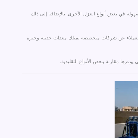
هولة في بعض أنواع العزل الأخرى. بالإضافة إلى ذلك
 العملاء عن شركات متخصصة تمتلك معدات حديثة وخبرة
وفرها مقارنة ببعض الأنواع التقليدية.