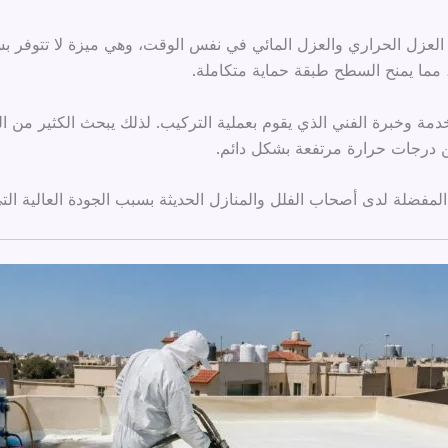
ن العزل الحراري والعزل المائي في نفس الوقت، وهي ميزة لا تتوفر بس
، مما يمنح السطح طبقة حماية متكاملة.
دمة وخبرة الفني الذي يقوم بعملية التركيب. لذلك يبحث الكثير من
ن درجات حرارة مرتفعة بشكل دائم.
مفضلة لدى أصحاب الفلل والمنازل الحديثة بسبب الجودة العالية التي ي