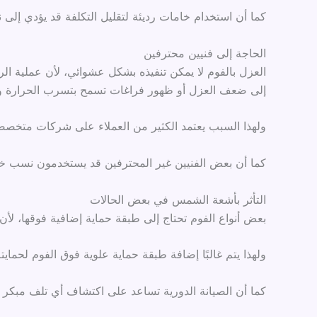
كما أن استخدام خامات رديئة لتقليل التكلفة قد يؤدي إلى ن
الحاجة إلى فنيين محترفين
العزل بالفوم لا يمكن تنفيذه بشكل عشوائي، لأن عملية ا
إلى ضعف العزل أو ظهور فراغات تسمح بتسرب الحرارة وال
ولهذا السبب يعتمد الكثير من العملاء على شركات متخصصة
كما أن بعض الفنيين غير المحترفين قد يستخدمون نسب خلط 
التأثر بأشعة الشمس في بعض الحالات
بعض أنواع الفوم تحتاج إلى طبقة حماية إضافية فوقها، لأ
ولهذا يتم غالبًا إضافة طبقة حماية علوية فوق الفوم لحم
كما أن الصيانة الدورية تساعد على اكتشاف أي تلف مبكر و