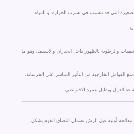
لصغيرة التي قد تتسبب في تسرب الحرارة أو المياه.
ة.
تشققات والرطوبة بالظهور داخل الجدران والأسقف، وهو ما
العوامل الخارجية من التأثير المباشر على الخرسانة.
اءة العزل ويطيل عمره الافتراضي.
لى معالجة أولية قبل الرش لضمان التصاق الفوم بشكل