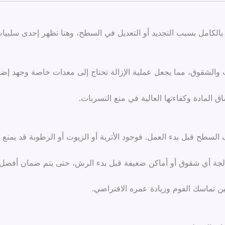
بالكامل بسبب التجديد أو التعديل في السطح، وهنا تظهر إحدى سلبي
 والشقوق، مما يجعل عملية الإزالة تحتاج إلى معدات خاصة وجهد إض
ق المادة وكفاءتها العالية في منع التسربات.
سطح قبل بدء العمل. فوجود الأتربة أو الزيوت أو الرطوبة قد يمنع 
عالجة أي شقوق أو أماكن ضعيفة قبل بدء الرش، حتى يتم ضمان أفضل 
 تماسك الفوم وزيادة عمره الافتراضي.