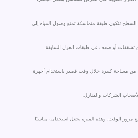
ق السطح تتكون طبقة متماسكة تمنع وصول المياه إلى
ي من تشققات أو ضعف في طبقات العزل السابقة.
هاء من مساحة كبيرة خلال وقت قصير باستخدام أجهزة
لأصحاب الشركات والمنازل.
مع مرور الوقت. وهذه الميزة تجعل استخدامه مناسبًا