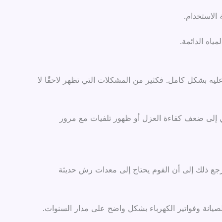
 الاستخدام.
اه الدائمة.
ليه بشكل كامل. فكثير من المشكلات التي تظهر لاحقًا لا
دي إلى ضعف كفاءة العزل أو ظهور تلفيات مع مرور
ويرجع ذلك إلى أن الفوم يحتاج إلى معدات رش حديثة
صيانة وفواتير الكهرباء بشكل واضح على مدار السنوات.