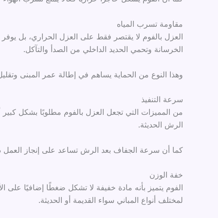
مقاومة تسرب المياه
العزل بالفوم لا يقتصر فقط على العزل الحراري، بل يوفر 
الخرسانة وتحمي الحديد الداخلي من الصدأ والتآكل.
وهذا النوع من الحماية يساهم في إطالة عمر المبنى وتقلي
سرعة التنفيذ
من المميزات التي تجعل العزل بالفوم مطلوبًا بشكل كبير
الرش الحديثة.
كما أن سرعة الجفاف بعد الرش تساعد على إنجاز العمل د
خفة الوزن
الفوم يتميز بأنه مادة خفيفة لا تشكل ضغطًا إضافيًا على ا
لمختلف أنواع المباني سواء القديمة أو الحديثة.