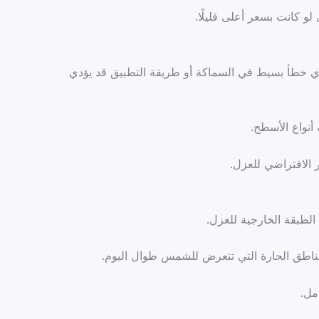
لو كانت بسعر أعلى قليلًا.
وأي خطأ بسيط في السماكة أو طريقة التطبيق قد يؤدي
أنواع الأسطح.
 الافتراضي للعزل.
الطبقة الخارجية للعزل.
لمناطق الحارة التي تتعرض للشمس طوال اليوم.
مل.