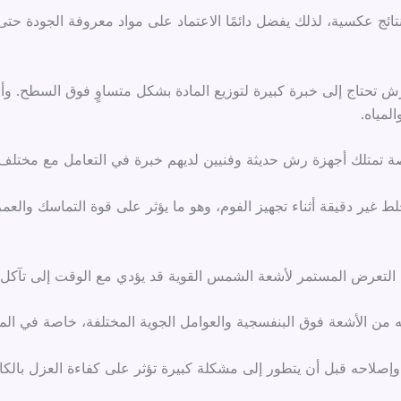
تائج عكسية، لذلك يفضل دائمًا الاعتماد على مواد معروفة الجودة حتى 
لرش تحتاج إلى خبرة كبيرة لتوزيع المادة بشكل متساوٍ فوق السطح. 
مياه.
 تمتلك أجهزة رش حديثة وفنيين لديهم خبرة في التعامل مع مختلف 
غير دقيقة أثناء تجهيز الفوم، وهو ما يؤثر على قوة التماسك والعمر
ن التعرض المستمر لأشعة الشمس القوية قد يؤدي مع الوقت إلى تآكل 
ايته من الأشعة فوق البنفسجية والعوامل الجوية المختلفة، خاصة في ا
إصلاحه قبل أن يتطور إلى مشكلة كبيرة تؤثر على كفاءة العزل بالكا