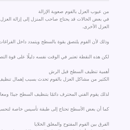
من عيوب العزل بالفوم صعوبة الإزالة
في بعض الحالات قد يحتاج صاحب المنزل إلى إزالة العزل 
العزل الأخرى.
وذلك لأن الفوم يلتصق بقوة بالسطح ويتمدد داخل الفراغات
لكن هذه النقطة تعتبر في الوقت نفسه دليلًا على قوة التصا
أهمية تنظيف السطح قبل الرش
الكثير من مشاكل العزل بالفوم تحدث بسبب إهمال تنظيف ال
لذلك يقوم الفني المحترف دائمًا بتنظيف السطح جيدًا وم
كما أن بعض الأسطح تحتاج إلى طبقة تأسيس خاصة لتحسين
الفرق بين الفوم المفتوح والمغلق الخلايا