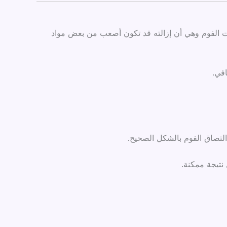
ات الفوم وهي أن إزالته قد تكون أصعب من بعض مواد
افي.
التصاق الفوم بالشكل الصحيح.
نتيجة ممكنة.