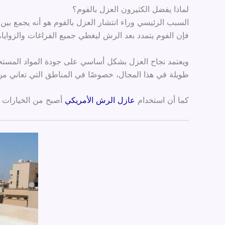
لماذا يفضل الكثيرون العزل بالفوم؟
السبب الرئيسي وراء انتشار العزل بالفوم هو أنه يجمع بي
فإن الفوم يتمدد بعد الرش ليغطي جميع الفراغات والزوايا
ويعتمد نجاح العزل بشكل أساسي على جودة المواد المستخ
طويلة في هذا المجال، خصوصًا في المناطق التي تعاني م
كما أن استخدام
عازل الرش الأمريكي
أصبح من الخيارات ال