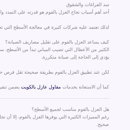
سد الفراغات والشقوق
أحد أهم أسباب نجاح العزل بالفوم هو قدرته على التمدد وا
لذلك تعتمد عليه شركات كثيرة في معالجة الأسطح التي تحت
كيف يساعد العزل بالفوم على تقليل مصاريف الصيانة؟
الكثير من الأعطال التي تصيب المباني تبدأ من الأسطح، س
يؤدي إلى الحاجة إلى صيانة متكررة.
لكن عند تطبيق العزل بالفوم بطريقة صحيحة تقل فرص حدوث
كما أن الاستعانة بخدمات
مقاول عازل بالكويت
يضمن تنفيذ
هل العزل بالفوم مناسب لجميع الأسطح؟
رغم المميزات الكثيرة التي يوفرها العزل بالفوم، إلا أن
صحيح.