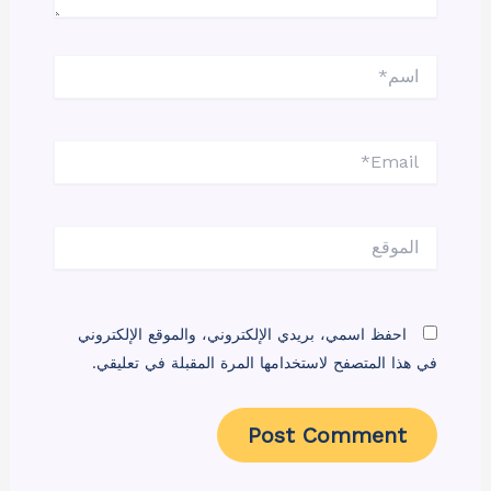
اسم*
Email*
الموقع
احفظ اسمي، بريدي الإلكتروني، والموقع الإلكتروني
في هذا المتصفح لاستخدامها المرة المقبلة في تعليقي.