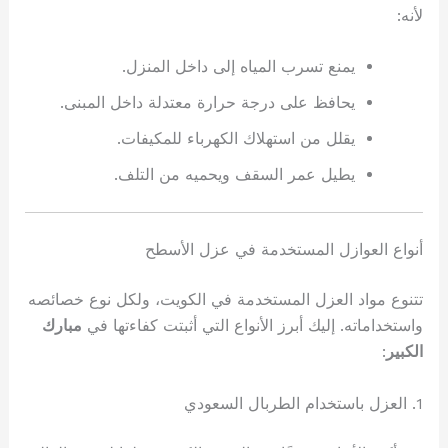
لأنه:
يمنع تسرب المياه إلى داخل المنزل.
يحافظ على درجة حرارة معتدلة داخل المبنى.
يقلل من استهلاك الكهرباء للمكيفات.
يطيل عمر السقف ويحميه من التلف.
أنواع العوازل المستخدمة في عزل الأسطح
تتنوع مواد العزل المستخدمة في الكويت، ولكل نوع خصائصه
واستخداماته. إليك أبرز الأنواع التي أثبتت كفاءتها في
مبارك
الكبير
:
1. العزل باستخدام الطربال السعودي