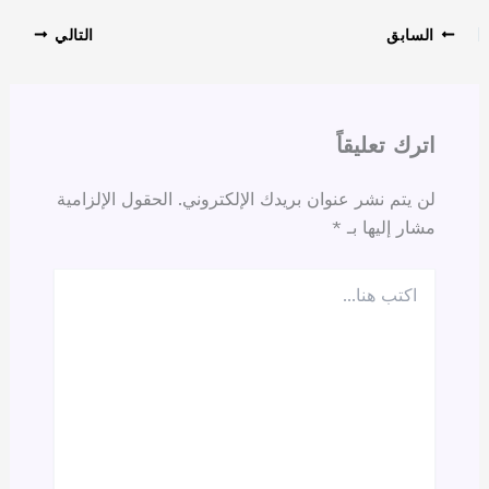
السابق
التالي
اترك تعليقاً
لن يتم نشر عنوان بريدك الإلكتروني.
الحقول الإلزامية
مشار إليها بـ
*
اكتب
هنا...