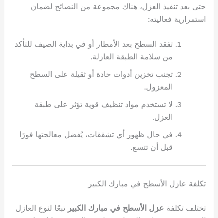
حتى بعد تنفيذ العزل، هناك مجموعة من النصائح لضمان
استمرارية فعاليته:
تفقد السطح بعد الأمطار أو في بداية الصيف للتأكد
من سلامة الطبقة العازلة.
تجنب تخزين أدوات حادة أو ثقيلة على السطح
المعزول.
لا تستخدم مواد تنظيف قوية تؤثر على طبقة
العزل.
في حال ظهور أي تشققات، يُفضل معالجتها فورًا
قبل أن تتسع.
تكلفة عازل الأسطح في مبارك الكبير
تختلف تكلفة
عزل الأسطح في مبارك الكبير
تبعًا لنوع العازل