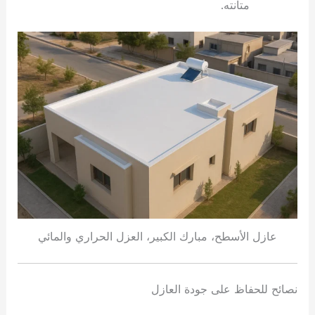
متانته.
عازل الأسطح، مبارك الكبير، العزل الحراري والمائي
نصائح للحفاظ على جودة العازل