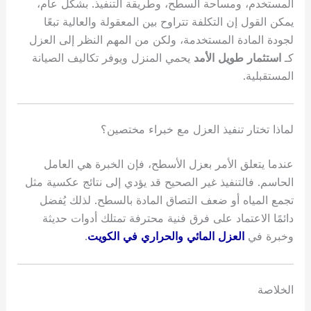
المستخدم، ومساحة السطح، وطريقة التنفيذ. بشكل عام،
يمكن القول إن التكلفة تتراوح بين المعقولة والعالية تبعًا
لجودة المادة المستخدمة، ولكن من المهم النظر إلى العزل
كـ
استثمار طويل الأمد
يحمي المنزل ويوفر تكاليف الصيانة
المستقبلية.
لماذا تختار تنفيذ العزل مع خبراء مختصين؟
عندما يتعلق الأمر بعزل الأسطح، فإن الخبرة هي العامل
الحاسم. فالتنفيذ غير الصحيح قد يؤدي إلى نتائج عكسية مثل
تجمع المياه أو ضعف التصاق المادة بالسطح. لذلك يُفضل
دائمًا الاعتماد على فرق فنية محترفة تمتلك أدوات حديثة
وخبرة في
العزل المائي والحراري في الكويت
.
الخلاصة