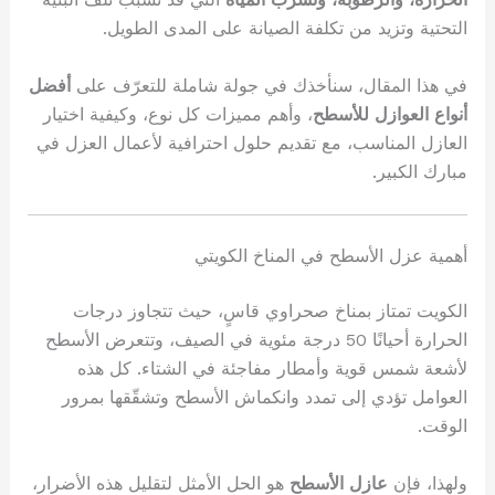
التحتية وتزيد من تكلفة الصيانة على المدى الطويل.
في هذا المقال، سنأخذك في جولة شاملة للتعرّف على
أفضل
أنواع العوازل للأسطح
، وأهم مميزات كل نوع، وكيفية اختيار
العازل المناسب، مع تقديم حلول احترافية لأعمال العزل في
مبارك الكبير.
أهمية عزل الأسطح في المناخ الكويتي
الكويت تمتاز بمناخ صحراوي قاسٍ، حيث تتجاوز درجات
الحرارة أحيانًا 50 درجة مئوية في الصيف، وتتعرض الأسطح
لأشعة شمس قوية وأمطار مفاجئة في الشتاء. كل هذه
العوامل تؤدي إلى تمدد وانكماش الأسطح وتشقّقها بمرور
الوقت.
ولهذا، فإن
عازل الأسطح
هو الحل الأمثل لتقليل هذه الأضرار،