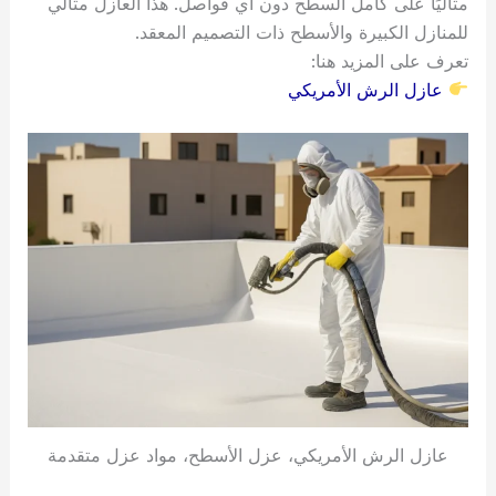
مثاليًا على كامل السطح دون أي فواصل. هذا العازل مثالي
للمنازل الكبيرة والأسطح ذات التصميم المعقد.
تعرف على المزيد هنا:
عازل الرش الأمريكي
عازل الرش الأمريكي، عزل الأسطح، مواد عزل متقدمة