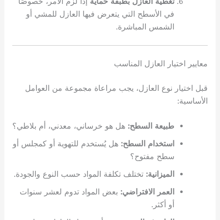
تغطية العازل بطبقة حماية
إذا لزم الأمر، خصوصًا
في الأسطح التي يتعرض فيها العازل للمشي أو
الشمس المباشرة.
معايير اختيار العازل المناسب
قبل اختيار نوع العازل، يجب مراعاة مجموعة من العوامل
الأساسية:
طبيعة السطح:
هل هو خرساني، معدني، أم بلاطي؟
استخدام السطح:
هل يُستخدم للتهوية أو كمجلس أو
سطح مفتوح؟
الميزانية:
تختلف تكلفة المواد حسب النوع والجودة.
العمر الافتراضي:
بعض المواد تدوم لعشر سنوات
أو أكثر.