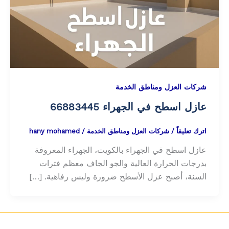
شركات العزل ومناطق الخدمة
عازل اسطح في الجهراء 66883445
اترك تعليقاً
/
شركات العزل ومناطق الخدمة
/
hany mohamed
عازل اسطح في الجهراء بالكويت، الجهراء المعروفة
بدرجات الحرارة العالية والجو الجاف معظم فترات
السنة، أصبح عزل الأسطح ضرورة وليس رفاهية. […]